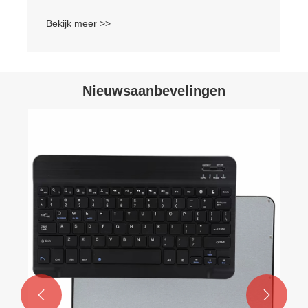
Bekijk meer >>
Nieuwsaanbevelingen

