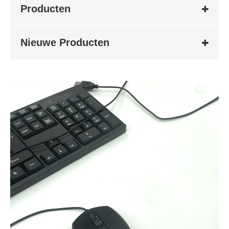
Producten
Nieuwe Producten