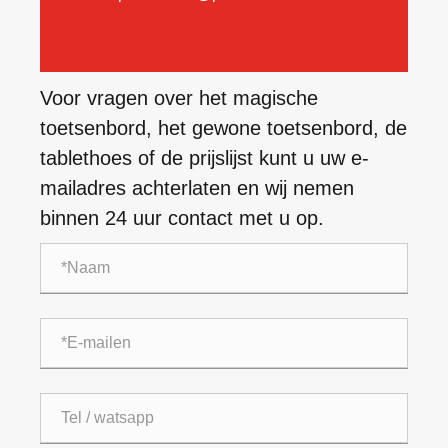
Voor vragen over het magische
toetsenbord, het gewone toetsenbord, de
tablethoes of de prijslijst kunt u uw e-
mailadres achterlaten en wij nemen
binnen 24 uur contact met u op.