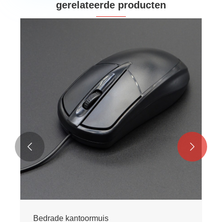
gerelateerde producten


Bedrade kantoormuis